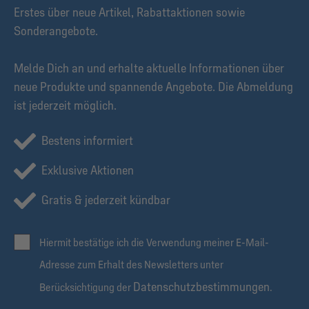
Erstes über neue Artikel, Rabattaktionen sowie
Sonderangebote.
Melde Dich an und erhalte aktuelle Informationen über
neue Produkte und spannende Angebote. Die Abmeldung
ist jederzeit möglich.
Bestens informiert
Exklusive Aktionen
Gratis & jederzeit kündbar
Hiermit bestätige ich die Verwendung meiner E-Mail-
Adresse zum Erhalt des Newsletters unter
Datenschutzbestimmungen
Berücksichtigung der
.