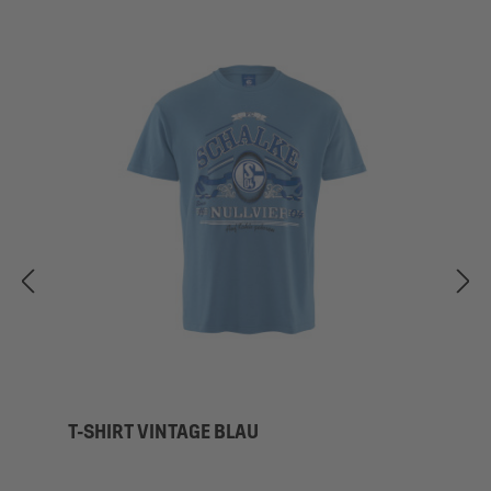
T-SHIRT VINTAGE BLAU