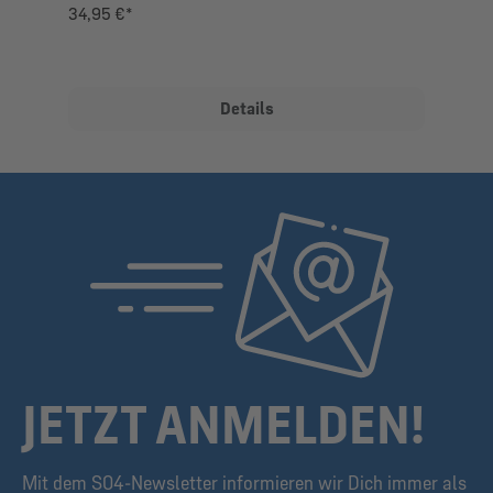
34,95 €*
Details
JETZT ANMELDEN!
Mit dem S04-Newsletter informieren wir Dich immer als