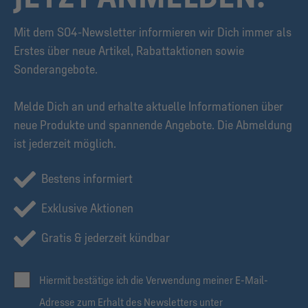
Mit dem S04-Newsletter informieren wir Dich immer als
Erstes über neue Artikel, Rabattaktionen sowie
Sonderangebote.
Melde Dich an und erhalte aktuelle Informationen über
neue Produkte und spannende Angebote. Die Abmeldung
ist jederzeit möglich.
Bestens informiert
Exklusive Aktionen
Gratis & jederzeit kündbar
Hiermit bestätige ich die Verwendung meiner E-Mail-
Adresse zum Erhalt des Newsletters unter