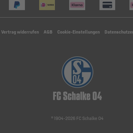
Vertrag widerrufen
AGB
Cookie-Einstellungen
Datenschutze
® 1904-2026 FC Schalke 04