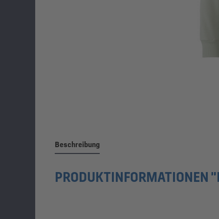
Beschreibung
PRODUKTINFORMATIONEN "