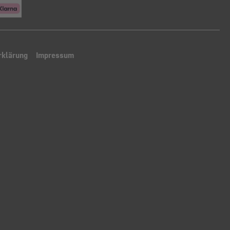
rklärung
Impressum