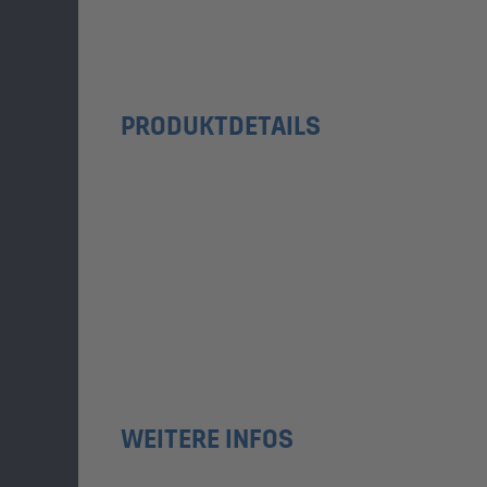
PRODUKTDETAILS
WEITERE INFOS