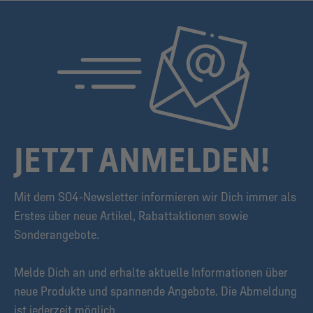
JETZT ANMELDEN!
Mit dem S04-Newsletter informieren wir Dich immer als
Erstes über neue Artikel, Rabattaktionen sowie
Sonderangebote.
Melde Dich an und erhalte aktuelle Informationen über
neue Produkte und spannende Angebote. Die Abmeldung
ist jederzeit möglich.