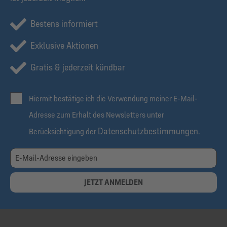
Bestens informiert
Exklusive Aktionen
Gratis & jederzeit kündbar
Hiermit bestätige ich die Verwendung meiner E-Mail-
Adresse zum Erhalt des Newsletters unter
Datenschutzbestimmungen
Berücksichtigung der
.
JETZT ANMELDEN