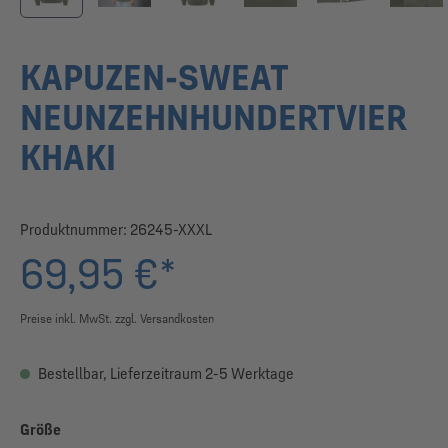
KAPUZEN-SWEAT
NEUNZEHNHUNDERTVIER
KHAKI
Produktnummer:
26245-XXXL
69,95 €*
Preise inkl. MwSt. zzgl. Versandkosten
Bestellbar, Lieferzeitraum 2-5 Werktage
auswählen
Größe