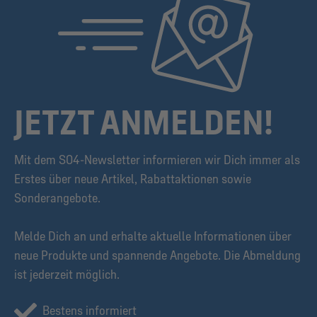
JETZT ANMELDEN!
Mit dem S04-Newsletter informieren wir Dich immer als
Erstes über neue Artikel, Rabattaktionen sowie
Sonderangebote.
Melde Dich an und erhalte aktuelle Informationen über
neue Produkte und spannende Angebote. Die Abmeldung
ist jederzeit möglich.
Bestens informiert