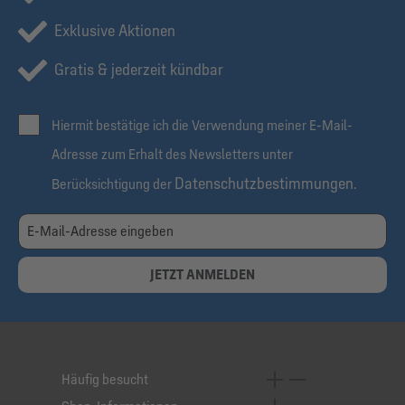
Exklusive Aktionen
Gratis & jederzeit kündbar
Hiermit bestätige ich die Verwendung meiner E-Mail-
Adresse zum Erhalt des Newsletters unter
Datenschutzbestimmungen
Berücksichtigung der
.
JETZT ANMELDEN
Häufig besucht