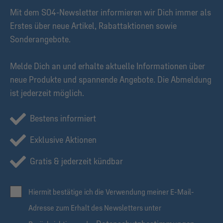
Mit dem S04-Newsletter informieren wir Dich immer als
Erstes über neue Artikel, Rabattaktionen sowie
Sonderangebote.
Melde Dich an und erhalte aktuelle Informationen über
neue Produkte und spannende Angebote. Die Abmeldung
ist jederzeit möglich.
Bestens informiert
Exklusive Aktionen
Gratis & jederzeit kündbar
Hiermit bestätige ich die Verwendung meiner E-Mail-
Adresse zum Erhalt des Newsletters unter