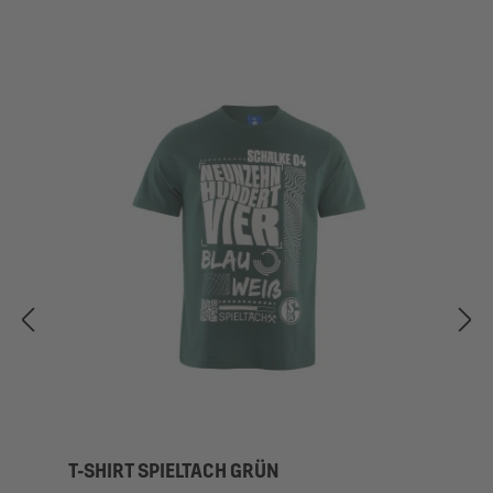
T-SHIRT SPIELTACH GRÜN