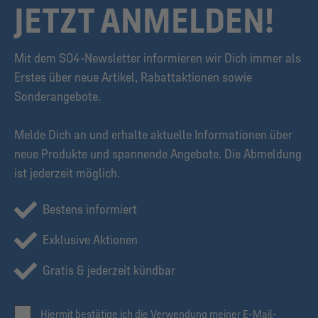
JETZT ANMELDEN!
Mit dem S04-Newsletter informieren wir Dich immer als
Erstes über neue Artikel, Rabattaktionen sowie
Sonderangebote.
Melde Dich an und erhalte aktuelle Informationen über
neue Produkte und spannende Angebote. Die Abmeldung
ist jederzeit möglich.
Bestens informiert
Exklusive Aktionen
Gratis & jederzeit kündbar
Hiermit bestätige ich die Verwendung meiner E-Mail-