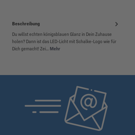
Beschreibung
Du willst echten königsblauen Glanz in Dein Zuhause
holen? Dann ist das LED-Licht mit Schalke-Logo wie für
Dich gemacht! Zei…
Mehr