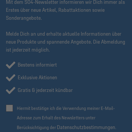
Mit dem S04-Newsletter informieren wir Dich immer als
Erstes über neue Artikel, Rabattaktionen sowie
Sonderangebote.
Melde Dich an und erhalte aktuelle Informationen über
neue Produkte und spannende Angebote. Die Abmeldung
ist jederzeit möglich.
Bestens informiert
Exklusive Aktionen
Gratis & jederzeit kündbar
Hiermit bestätige ich die Verwendung meiner E-Mail-
Adresse zum Erhalt des Newsletters unter
Datenschutzbestimmungen
Berücksichtigung der
.