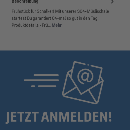
Beschreibung
Frühstück für Schalker! Mit unserer S04-Müslischale
startest Du garantiert 04-mal so gut in den Tag.
Produktdetails • Frü…
Mehr
JETZT ANMELDEN!