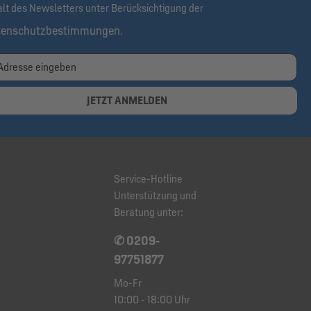
alt des Newsletters unter Berücksichtigung der
tenschutzbestimmungen
.
JETZT ANMELDEN
Service-Hotline
Unterstützung und
Beratung unter:
✆ 0209-
97751877
Mo-Fr
10:00 - 18:00 Uhr