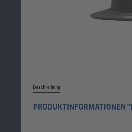
Beschreibung
PRODUKTINFORMATIONEN "N