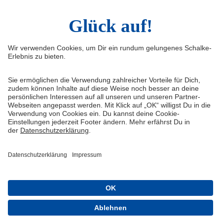
Widerruf
Vertrag widerrufen
AGB
Cookie-Einstellungen
Datenschutzerklärung
Impressum