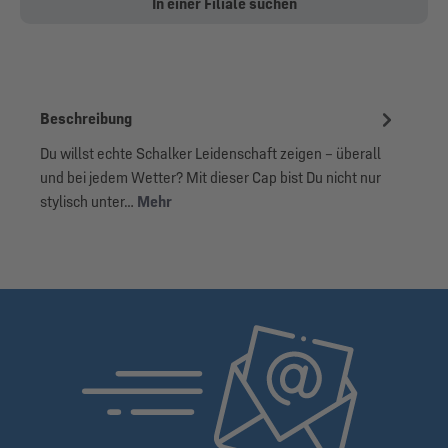
In einer Filiale suchen
Beschreibung
Du willst echte Schalker Leidenschaft zeigen – überall
und bei jedem Wetter? Mit dieser Cap bist Du nicht nur
stylisch unter…
Mehr