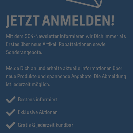
JETZT ANMELDEN!
Mit dem S04-Newsletter informieren wir Dich immer als
Erstes über neue Artikel, Rabattaktionen sowie
Sonderangebote.
Melde Dich an und erhalte aktuelle Informationen über
neue Produkte und spannende Angebote. Die Abmeldung
ist jederzeit möglich.
Bestens informiert
Exklusive Aktionen
Gratis & jederzeit kündbar