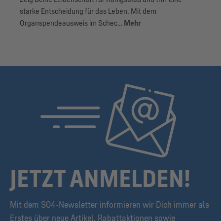
starke Entscheidung für das Leben. Mit dem
Organspendeausweis im Schec…
Mehr
JETZT ANMELDEN!
Mit dem S04-Newsletter informieren wir Dich immer als
Erstes über neue Artikel, Rabattaktionen sowie