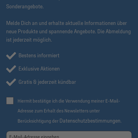
Sonderangebote.
Melde Dich an und erhalte aktuelle Informationen über
neue Produkte und spannende Angebote. Die Abmeldung
ist jederzeit möglich.
Bestens informiert
Exklusive Aktionen
Gratis & jederzeit kündbar
Hiermit bestätige ich die Verwendung meiner E-Mail-
Adresse zum Erhalt des Newsletters unter
Datenschutzbestimmungen
Berücksichtigung der
.