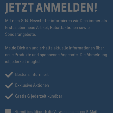
JETZT ANMELDEN!
Mit dem S04-Newsletter informieren wir Dich immer als
Erstes über neue Artikel, Rabattaktionen sowie
Sonderangebote.
Melde Dich an und erhalte aktuelle Informationen über
neue Produkte und spannende Angebote. Die Abmeldung
ist jederzeit möglich.
Bestens informiert
Exklusive Aktionen
Gratis & jederzeit kündbar
Hiermit bestätige ich die Verwendung meiner E-Mail-