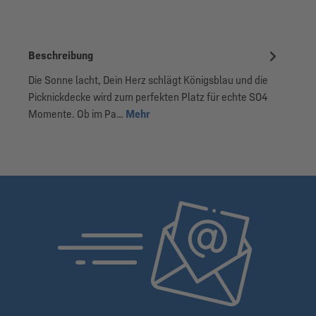
Beschreibung
Die Sonne lacht, Dein Herz schlägt Königsblau und die
Picknickdecke wird zum perfekten Platz für echte S04
Momente. Ob im Pa…
Mehr