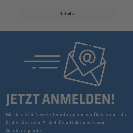
Details
JETZT ANMELDEN!
Mit dem S04-Newsletter informieren wir Dich immer als
Erstes über neue Artikel, Rabattaktionen sowie
Sonderangebote.