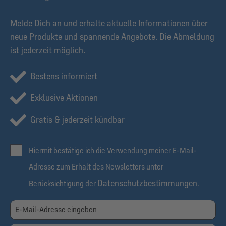
Melde Dich an und erhalte aktuelle Informationen über
neue Produkte und spannende Angebote. Die Abmeldung
ist jederzeit möglich.
Bestens informiert
Exklusive Aktionen
Gratis & jederzeit kündbar
Hiermit bestätige ich die Verwendung meiner E-Mail-
Adresse zum Erhalt des Newsletters unter
Datenschutzbestimmungen
Berücksichtigung der
.