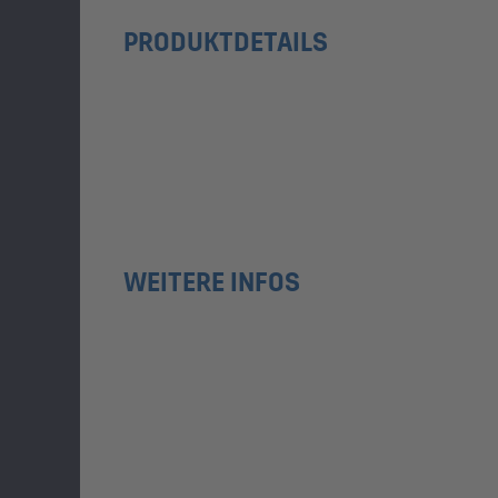
PRODUKTDETAILS
WEITERE INFOS