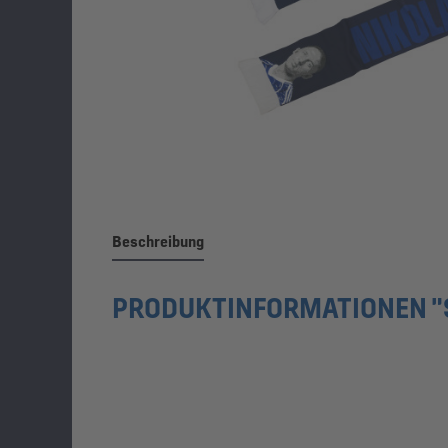
Beschreibung
PRODUKTINFORMATIONEN "