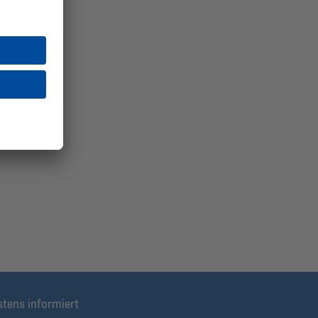
stens informiert