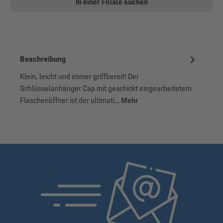
In einer Filiale suchen
Beschreibung
Klein, leicht und immer griffbereit! Der
Schlüsselanhänger Cap mit geschickt eingearbeitetem
Flaschenöffner ist der ultimati…
Mehr