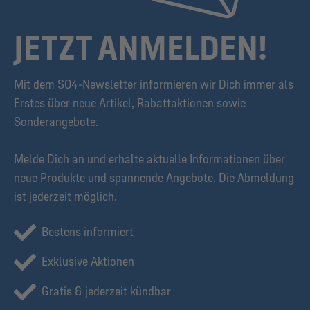
JETZT ANMELDEN!
Mit dem S04-Newsletter informieren wir Dich immer als
Erstes über neue Artikel, Rabattaktionen sowie
Sonderangebote.
Melde Dich an und erhalte aktuelle Informationen über
neue Produkte und spannende Angebote. Die Abmeldung
ist jederzeit möglich.
Bestens informiert
Exklusive Aktionen
Gratis & jederzeit kündbar