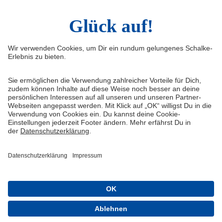
Widerruf
Vertrag widerrufen
AGB
Cookie-Einstellungen
Datenschutzerklärung
Impressum