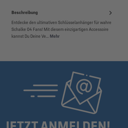
Beschreibung
Entdecke den ultimativen Schlüsselanhänger für wahre
Schalke 04 Fans! Mit diesem einzigartigen Accessoire
kannst Du Deine Ve…
Mehr
JETZT ANMELDEN!