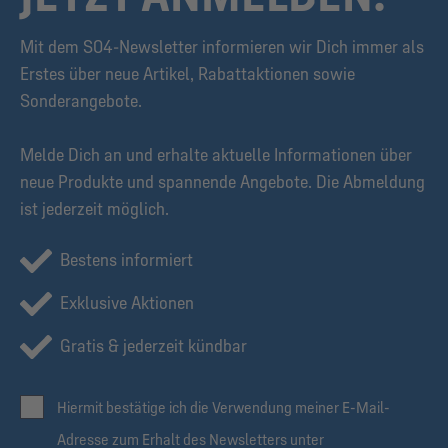
Mit dem S04-Newsletter informieren wir Dich immer als
Erstes über neue Artikel, Rabattaktionen sowie
Sonderangebote.
Melde Dich an und erhalte aktuelle Informationen über
neue Produkte und spannende Angebote. Die Abmeldung
ist jederzeit möglich.
Bestens informiert
Exklusive Aktionen
Gratis & jederzeit kündbar
Hiermit bestätige ich die Verwendung meiner E-Mail-
Adresse zum Erhalt des Newsletters unter