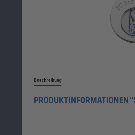
Beschreibung
PRODUKTINFORMATIONEN "