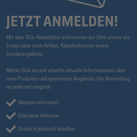
JETZT ANMELDEN!
Mit dem S04-Newsletter informieren wir Dich immer als
Erstes über neue Artikel, Rabattaktionen sowie
Sonderangebote.
Melde Dich an und erhalte aktuelle Informationen über
neue Produkte und spannende Angebote. Die Abmeldung
ist jederzeit möglich.
Bestens informiert
Exklusive Aktionen
Gratis & jederzeit kündbar