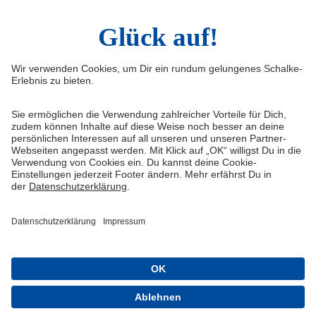
Widerruf
Vertrag widerrufen
AGB
Cookie-Einstellungen
Datenschutzerklärung
Impressum