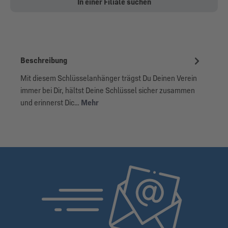
In einer Filiale suchen
Beschreibung
Mit diesem Schlüsselanhänger trägst Du Deinen Verein
immer bei Dir, hältst Deine Schlüssel sicher zusammen
und erinnerst Dic…
Mehr