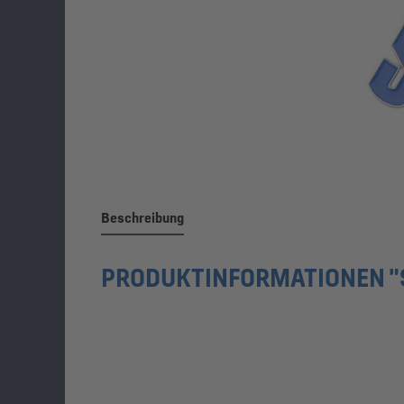
Beschreibung
PRODUKTINFORMATIONEN "