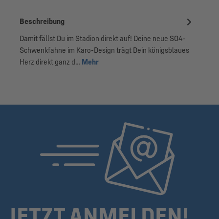
Beschreibung
Damit fällst Du im Stadion direkt auf! Deine neue S04-
Schwenkfahne im Karo-Design trägt Dein königsblaues
Herz direkt ganz d…
Mehr
JETZT ANMELDEN!