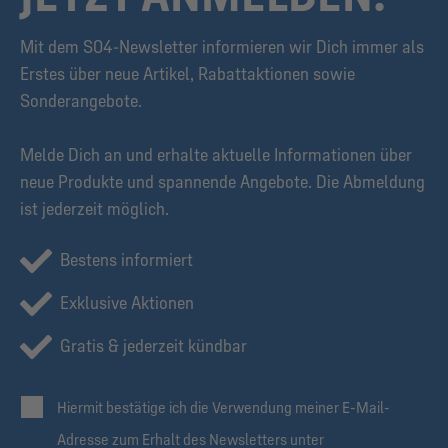
Mit dem S04-Newsletter informieren wir Dich immer als
Erstes über neue Artikel, Rabattaktionen sowie
Sonderangebote.
Melde Dich an und erhalte aktuelle Informationen über
neue Produkte und spannende Angebote. Die Abmeldung
ist jederzeit möglich.
Bestens informiert
Exklusive Aktionen
Gratis & jederzeit kündbar
Hiermit bestätige ich die Verwendung meiner E-Mail-
Adresse zum Erhalt des Newsletters unter