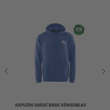
KAPUZEN-SWEAT BASIC KÖNIGSBLAU