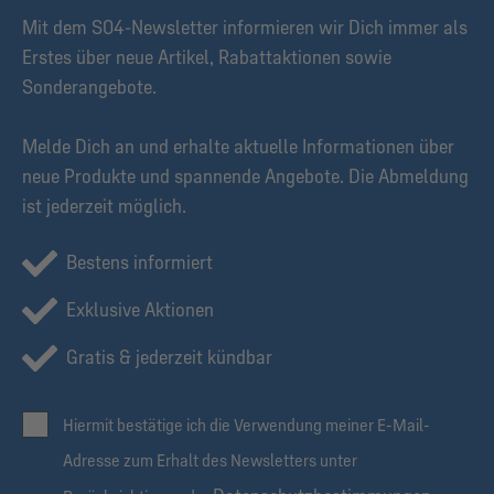
Mit dem S04-Newsletter informieren wir Dich immer als
Erstes über neue Artikel, Rabattaktionen sowie
Sonderangebote.
Melde Dich an und erhalte aktuelle Informationen über
neue Produkte und spannende Angebote. Die Abmeldung
ist jederzeit möglich.
Bestens informiert
Exklusive Aktionen
Gratis & jederzeit kündbar
Hiermit bestätige ich die Verwendung meiner E-Mail-
Adresse zum Erhalt des Newsletters unter