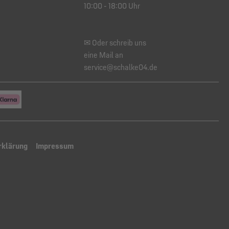
10:00 - 18:00 Uhr
✉ Oder schreib uns
eine Mail an
service@schalke04.de
rklärung
Impressum