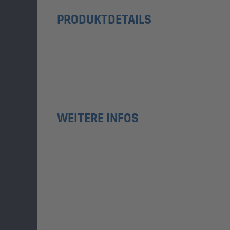
PRODUKTDETAILS
WEITERE INFOS