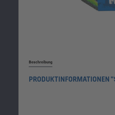
Beschreibung
PRODUKTINFORMATIONEN "