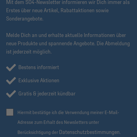
Mit dem S04-Newsletter informieren wir Dich immer als
Erstes über neue Artikel, Rabattaktionen sowie
Sonderangebote.
Melde Dich an und erhalte aktuelle Informationen über
neue Produkte und spannende Angebote. Die Abmeldung
ist jederzeit möglich.
Bestens informiert
Exklusive Aktionen
Gratis & jederzeit kündbar
Hiermit bestätige ich die Verwendung meiner E-Mail-
Adresse zum Erhalt des Newsletters unter
Datenschutzbestimmungen
Berücksichtigung der
.