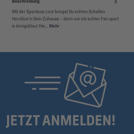
Beschreibung
Mit der Spardose Lore bringst Du echtes Schalker
Herzblut in Dein Zuhause – denn nur ein echter Fan spart
in königsblau! Hie…
Mehr
JETZT ANMELDEN!