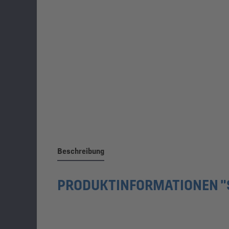
Beschreibung
PRODUKTINFORMATIONEN "