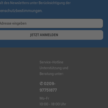
alt des Newsletters unter Berücksichtigung der
tenschutzbestimmungen
.
JETZT ANMELDEN
Service-Hotline
Unterstützung und
Beratung unter:
✆ 0209-
97751877
Mo-Fr
10:00 - 18:00 Uhr