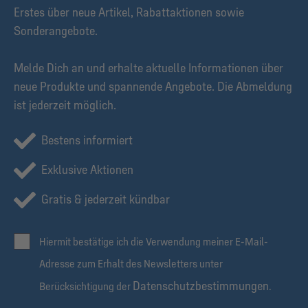
Erstes über neue Artikel, Rabattaktionen sowie
Sonderangebote.
Melde Dich an und erhalte aktuelle Informationen über
neue Produkte und spannende Angebote. Die Abmeldung
ist jederzeit möglich.
Bestens informiert
Exklusive Aktionen
Gratis & jederzeit kündbar
Hiermit bestätige ich die Verwendung meiner E-Mail-
Adresse zum Erhalt des Newsletters unter
Datenschutzbestimmungen
Berücksichtigung der
.