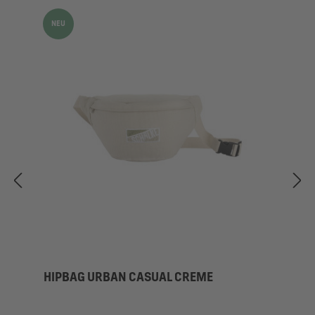
NEU
HIPBAG URBAN CASUAL CREME