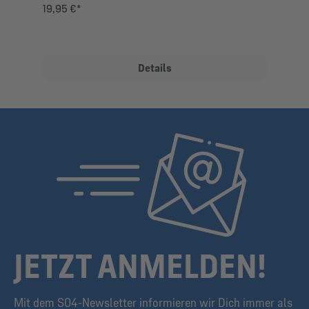
19,95 €*
Details
JETZT ANMELDEN!
Mit dem S04-Newsletter informieren wir Dich immer als