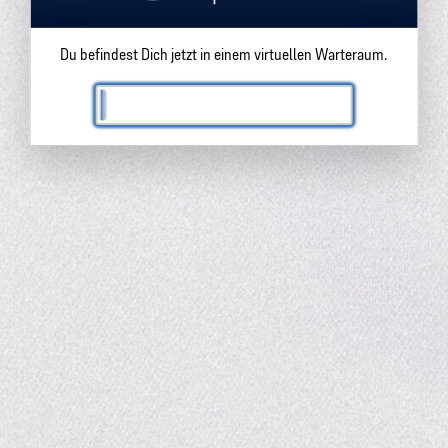
Du befindest Dich jetzt in einem virtuellen Warteraum.