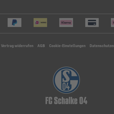
Vertrag widerrufen
AGB
Cookie-Einstellungen
Datenschutze