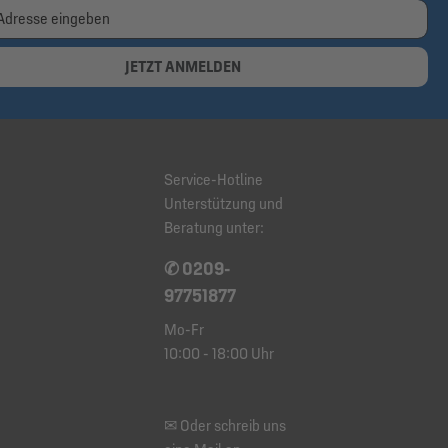
JETZT ANMELDEN
Service-Hotline
Unterstützung und
Beratung unter:
✆ 0209-
97751877
Mo-Fr
10:00 - 18:00 Uhr
✉ Oder schreib uns