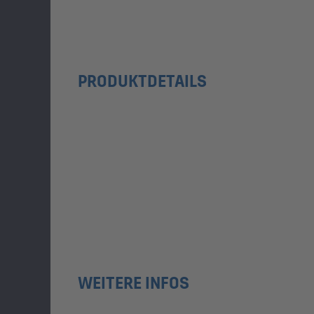
PRODUKTDETAILS
WEITERE INFOS