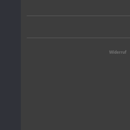
Widerruf