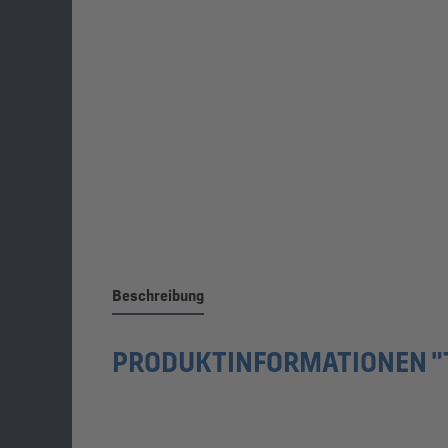
Beschreibung
PRODUKTINFORMATIONEN "T