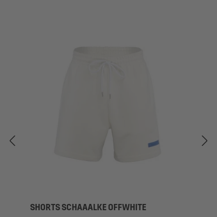
SHORTS SCHAAALKE OFFWHITE