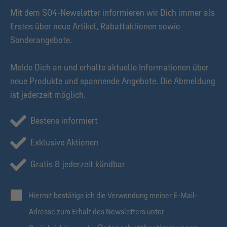
Mit dem S04-Newsletter informieren wir Dich immer als
Erstes über neue Artikel, Rabattaktionen sowie
Sonderangebote.
Melde Dich an und erhalte aktuelle Informationen über
neue Produkte und spannende Angebote. Die Abmeldung
ist jederzeit möglich.
Bestens informiert
Exklusive Aktionen
Gratis & jederzeit kündbar
Hiermit bestätige ich die Verwendung meiner E-Mail-
Adresse zum Erhalt des Newsletters unter