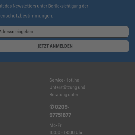
alt des Newsletters unter Berücksichtigung der
tenschutzbestimmungen
.
JETZT ANMELDEN
Service-Hotline
Unterstützung und
Beratung unter:
✆ 0209-
97751877
Mo-Fr
10:00 - 18:00 Uhr