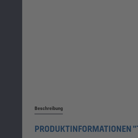
Beschreibung
PRODUKTINFORMATIONEN "T