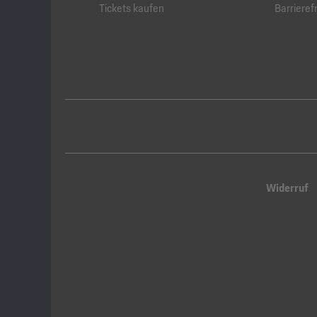
Tickets kaufen
Barrierefr
Widerruf