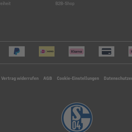
eiheit
B2B-Shop
Vertrag widerrufen
AGB
Cookie-Einstellungen
Datenschutze