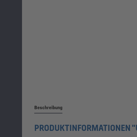
Beschreibung
PRODUKTINFORMATIONEN "U