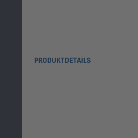
PRODUKTDETAILS