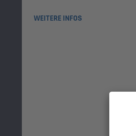
WEITERE INFOS