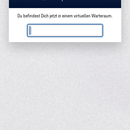
Du befindest Dich jetzt in einem virtuellen Warteraum.