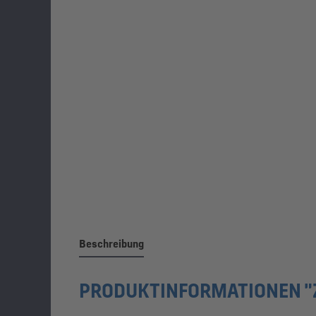
Beschreibung
PRODUKTINFORMATIONEN "ZI