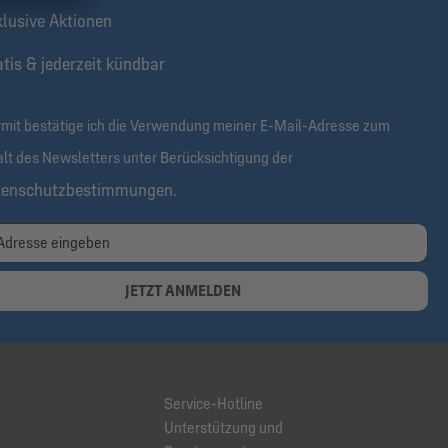
klusive Aktionen
tis & jederzeit kündbar
rmit bestätige ich die Verwendung meiner E-Mail-Adresse zum
alt des Newsletters unter Berücksichtigung der
tenschutzbestimmungen
.
JETZT ANMELDEN
Service-Hotline
Unterstützung und