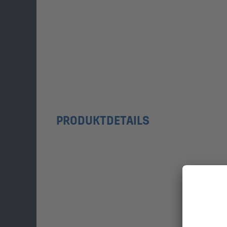
PRODUKTDETAILS