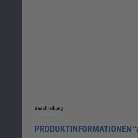
Beschreibung
PRODUKTINFORMATIONEN "A