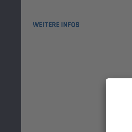
WEITERE INFOS