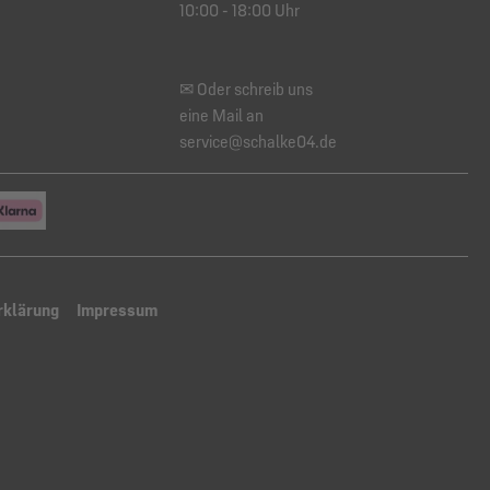
10:00 - 18:00 Uhr
✉ Oder schreib uns
eine Mail an
service@schalke04.de
rklärung
Impressum