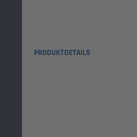
PRODUKTDETAILS