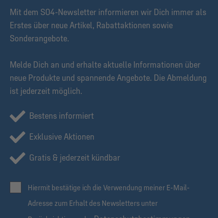
Mit dem S04-Newsletter informieren wir Dich immer als
Erstes über neue Artikel, Rabattaktionen sowie
Sonderangebote.
Melde Dich an und erhalte aktuelle Informationen über
neue Produkte und spannende Angebote. Die Abmeldung
ist jederzeit möglich.
Bestens informiert
Exklusive Aktionen
Gratis & jederzeit kündbar
Hiermit bestätige ich die Verwendung meiner E-Mail-
Adresse zum Erhalt des Newsletters unter