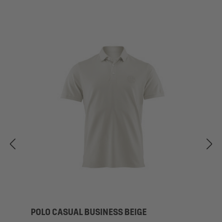
POLO CASUAL BUSINESS BEIGE