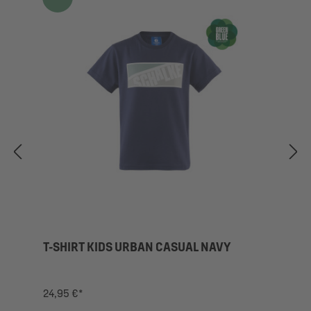
T-SHIRT KIDS URBAN CASUAL NAVY
24,95 €*