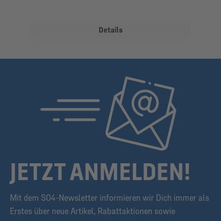
Details
JETZT ANMELDEN!
Mit dem S04-Newsletter informieren wir Dich immer als
Erstes über neue Artikel, Rabattaktionen sowie