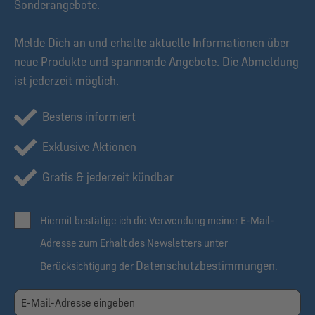
Sonderangebote.
Melde Dich an und erhalte aktuelle Informationen über
neue Produkte und spannende Angebote. Die Abmeldung
ist jederzeit möglich.
Bestens informiert
Exklusive Aktionen
Gratis & jederzeit kündbar
Hiermit bestätige ich die Verwendung meiner E-Mail-
Adresse zum Erhalt des Newsletters unter
Datenschutzbestimmungen
Berücksichtigung der
.