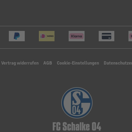
Vertrag widerrufen
AGB
Cookie-Einstellungen
Datenschutze