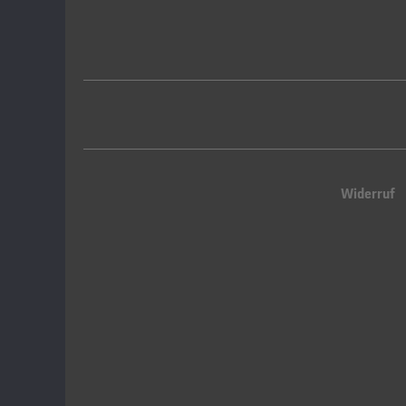
Widerruf