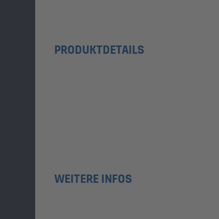
PRODUKTDETAILS
WEITERE INFOS