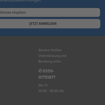
tenschutzbestimmungen
.
JETZT ANMELDEN
Service-Hotline
Unterstützung und
Beratung unter:
✆ 0209-
97751877
Mo-Fr
10:00 - 18:00 Uhr