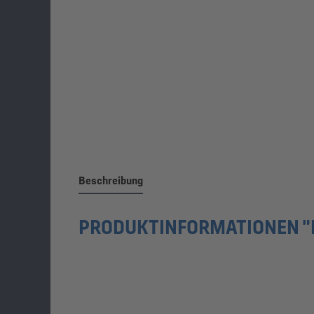
Beschreibung
PRODUKTINFORMATIONEN "F