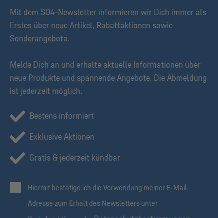
Mit dem S04-Newsletter informieren wir Dich immer als
Erstes über neue Artikel, Rabattaktionen sowie
Sonderangebote.
Melde Dich an und erhalte aktuelle Informationen über
neue Produkte und spannende Angebote. Die Abmeldung
ist jederzeit möglich.
Bestens informiert
Exklusive Aktionen
Gratis & jederzeit kündbar
Hiermit bestätige ich die Verwendung meiner E-Mail-
Adresse zum Erhalt des Newsletters unter