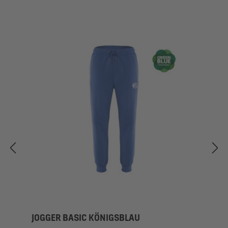
JOGGER BASIC KÖNIGSBLAU