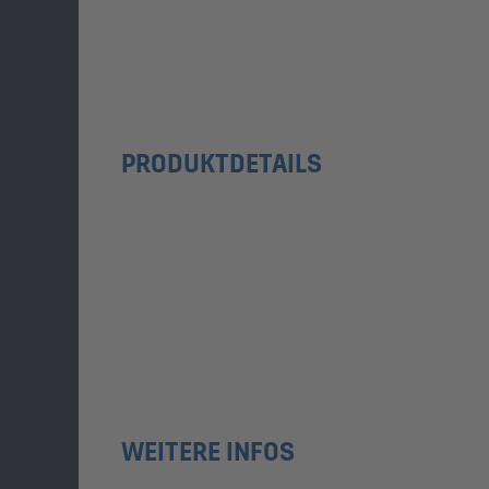
PRODUKTDETAILS
WEITERE INFOS