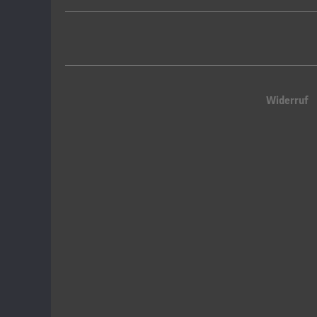
Widerruf