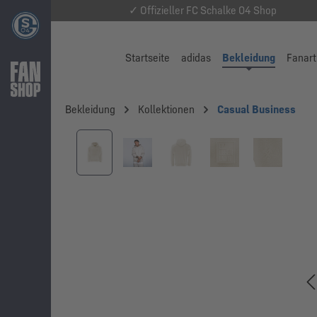
✓ Offizieller FC Schalke 04 Shop
Startseite
adidas
Bekleidung
Fanart
Bekleidung
Kollektionen
Casual Business
Bildergalerie überspringen