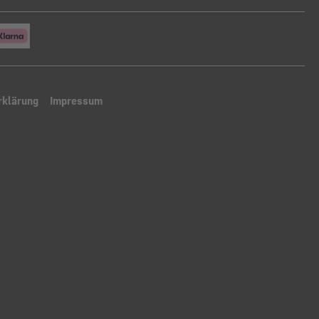
rklärung
Impressum