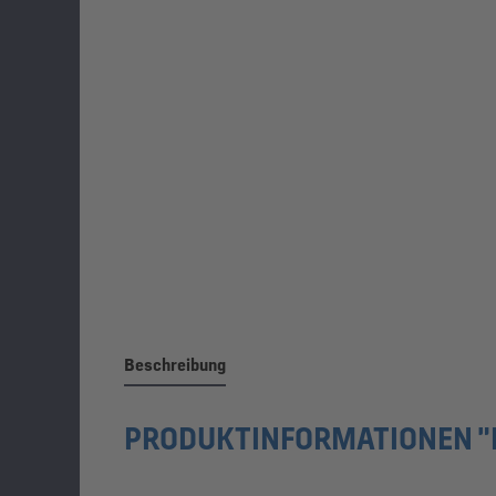
Beschreibung
PRODUKTINFORMATIONEN "