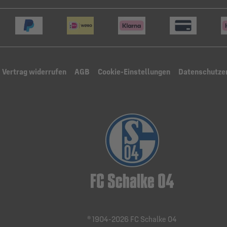
Vertrag widerrufen
AGB
Cookie-Einstellungen
Datenschutze
® 1904-2026 FC Schalke 04