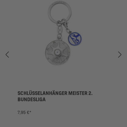
SCHLÜSSELANHÄNGER MEISTER 2.
BUNDESLIGA
7,95 €*