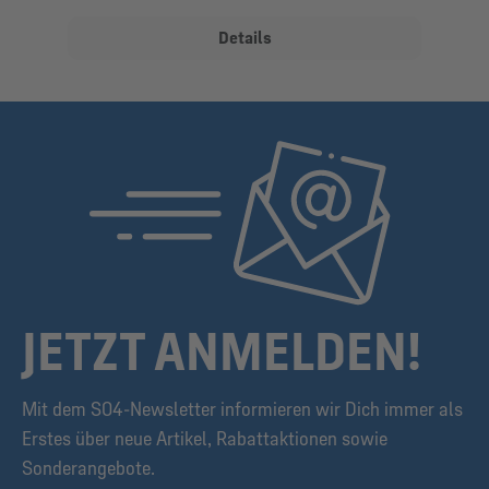
Details
JETZT ANMELDEN!
Mit dem S04-Newsletter informieren wir Dich immer als
Erstes über neue Artikel, Rabattaktionen sowie
Sonderangebote.