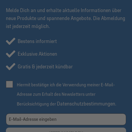
Melde Dich an und erhalte aktuelle Informationen über
neue Produkte und spannende Angebote. Die Abmeldung
ist jederzeit möglich.
Bestens informiert
Exklusive Aktionen
Gratis & jederzeit kündbar
Hiermit bestätige ich die Verwendung meiner E-Mail-
Adresse zum Erhalt des Newsletters unter
Datenschutzbestimmungen
Berücksichtigung der
.