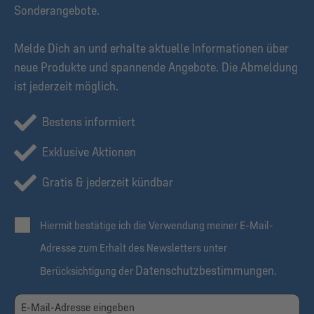
Sonderangebote.
Melde Dich an und erhalte aktuelle Informationen über
neue Produkte und spannende Angebote. Die Abmeldung
ist jederzeit möglich.
Bestens informiert
Exklusive Aktionen
Gratis & jederzeit kündbar
Hiermit bestätige ich die Verwendung meiner E-Mail-
Adresse zum Erhalt des Newsletters unter
Datenschutzbestimmungen
Berücksichtigung der
.