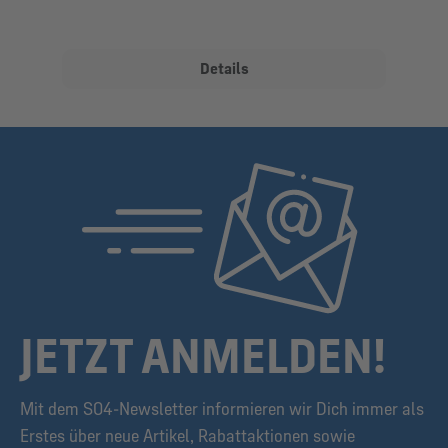
Details
JETZT ANMELDEN!
Mit dem S04-Newsletter informieren wir Dich immer als
Erstes über neue Artikel, Rabattaktionen sowie