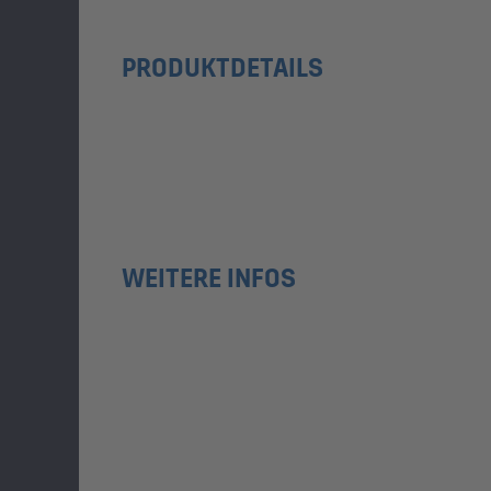
PRODUKTDETAILS
WEITERE INFOS