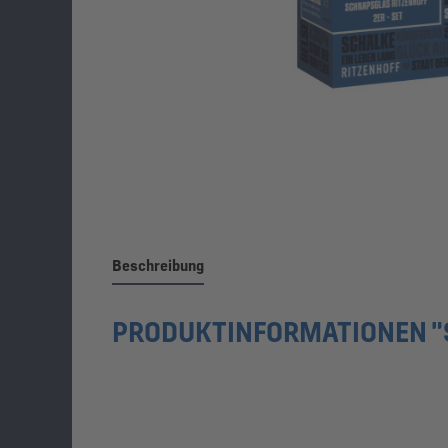
Beschreibung
PRODUKTINFORMATIONEN "