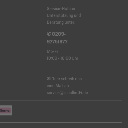
Service-Hotline
Unterstützung und
Beratung unter:
✆ 0209-
97751877
Mo-Fr
10:00 - 18:00 Uhr
✉ Oder schreib uns
eine Mail an
service@schalke04.de