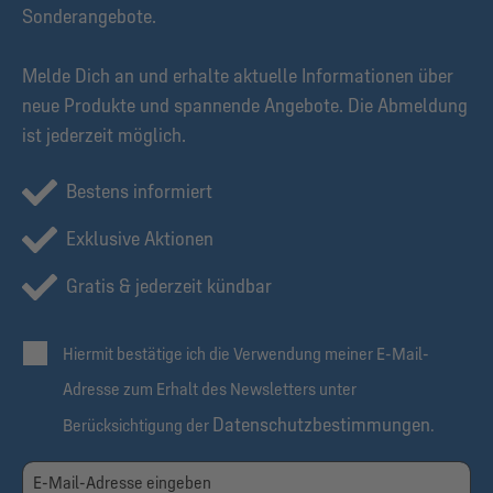
Sonderangebote.
Melde Dich an und erhalte aktuelle Informationen über
neue Produkte und spannende Angebote. Die Abmeldung
ist jederzeit möglich.
Bestens informiert
Exklusive Aktionen
Gratis & jederzeit kündbar
Hiermit bestätige ich die Verwendung meiner E-Mail-
Adresse zum Erhalt des Newsletters unter
Datenschutzbestimmungen
Berücksichtigung der
.