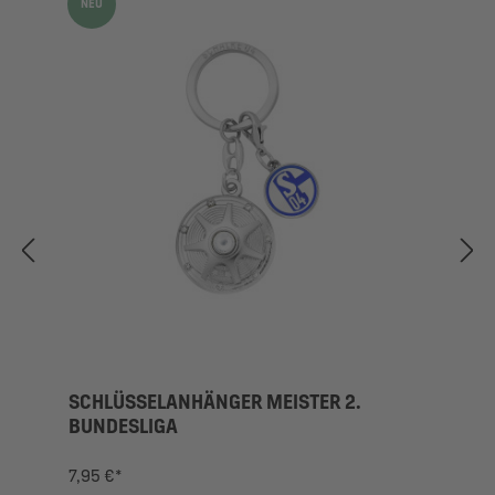
NEU
SCHLÜSSELANHÄNGER MEISTER 2.
BUNDESLIGA
7,95 €*